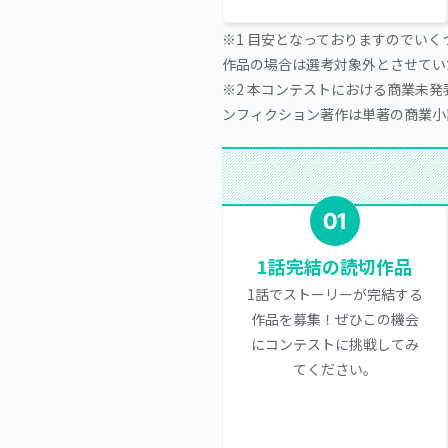
※1 目安となっておりますのでい
作品の場合は選考対象外とさせてい
※2 本コンテストにおける商業未
ンフィクション著作は単著の商業小
01
1話完結の読切作品
1話でストーリーが完結する
作品を募集！ぜひこの機会
にコンテストに挑戦してみ
てください。