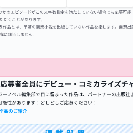
くつかのエピソードがこの文字数指定を満たしていない場合でも応募可能
ただくことがあります。
発表作品とは、単著の商業小説を出版していない作品を指します。自費出
説に該当しません。
応募者全員にデビュー・コミカライズチャ
ラーノベル編集部で目に留まった作品は、パートナーの出版社
可能性があります！どしどしご応募ください！
ス作品のご紹介
連載部門