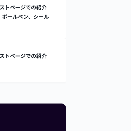
ストページでの紹介
、ボールペン、シール
ストページでの紹介