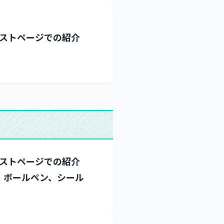
ストページでの紹介
ストページでの紹介
、ボールペン、シール