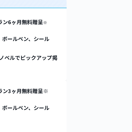
プラン6ヶ月無料贈呈
※
、ボールペン、シール
ノベルでピックアップ掲
プラン3ヶ月無料贈呈
※
、ボールペン、シール