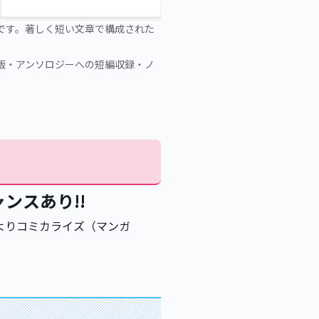
です。著しく短い文章で構成された
版・アンソロジーへの短編収録・ノ
ンスあり!!
よりコミカライズ（マンガ