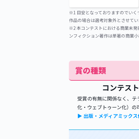
※1 目安となっておりますのでい
作品の場合は選考対象外とさせてい
※2 本コンテストにおける商業未
ンフィクション著作は単著の商業小
賞の種類
コンテスト
受賞の有無に関係なく、テ
化・ウェブトゥーン化）の
▶ 出版・メディアミック