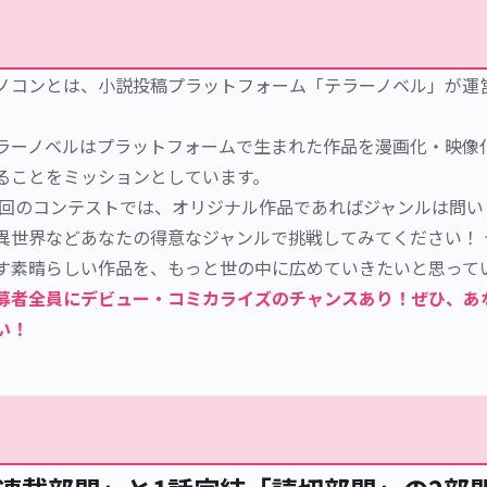
ノコンとは、小説投稿プラットフォーム「テラーノベル」が運
。 
ラーノベルはプラットフォームで生まれた作品を漫画化・映像
ることをミッションとしています。
今回のコンテストでは、
オリジナル作品であればジャンルは問い
異世界などあなたの得意なジャンルで挑戦してみてください！
す素晴らしい作品を、もっと世の中に広めていきたいと思ってい
募者全員にデビュー・コミカライズのチャンスあり！ぜひ、あ
い！