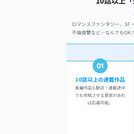
10話以上
ロマンスファンタジー、SF
不倫復讐など…なんでもOK
01
10話以上の連載作品
長編作品も歓迎！連載途中
でも完結させる意思があれ
ば応募可能。