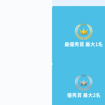
最優秀賞 最大1名
優秀賞 最大2名