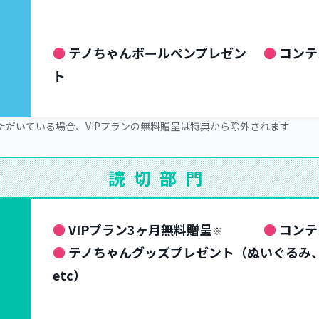
● 
テノちゃんボールペンプレゼン
● 
コンテ
ト
いただいている場合、VIPプランの無料贈呈は特典から除外されます
読切部門
● 
VIPプラン3ヶ月無料贈呈
● 
コンテ
※
● 
テノちゃんグッズプレゼント（ぬいぐるみ
etc）