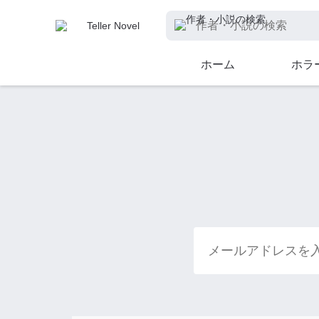
ホーム
ホラ