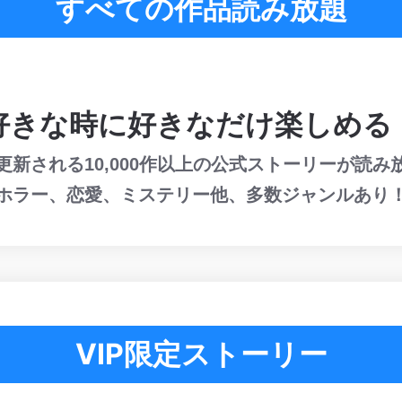
すべての作品読み放題
好きな時に好きなだけ楽しめる
更新される10,000作以上の公式ストーリーが読み
ホラー、恋愛、ミステリー他、多数ジャンルあり
VIP限定ストーリー