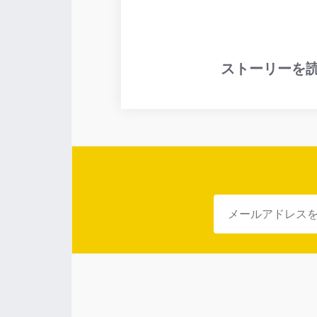
ストーリーを