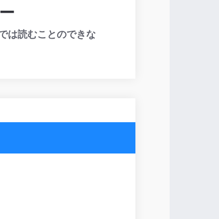
リー
では読むことのできな