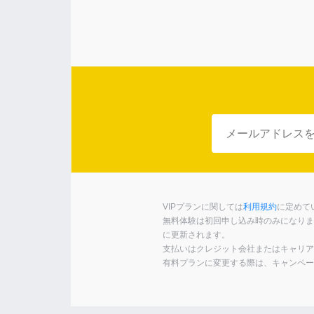
VIPプランに関しては
利用規約
に定めて
無料体験は初回申し込み時のみになりま
に更新されます。
支払いはクレジット会社またはキャリア
有料プランに変更する際は、キャンペー