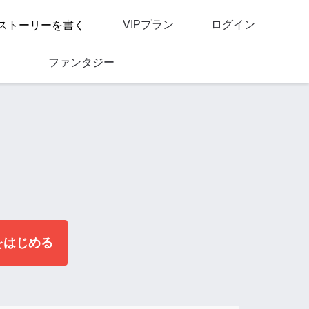
VIPプラン
ログイン
ストーリーを書く
ファンタジー
をはじめる