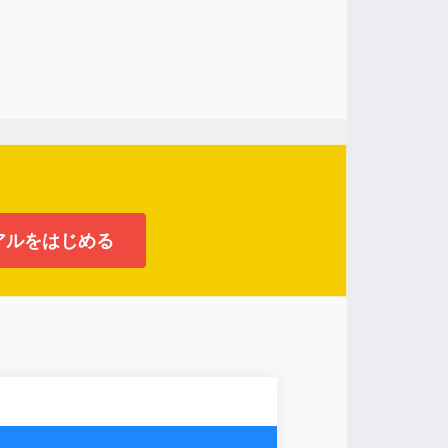
アルをはじめる