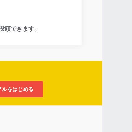
没頭できます。
アルをはじめる