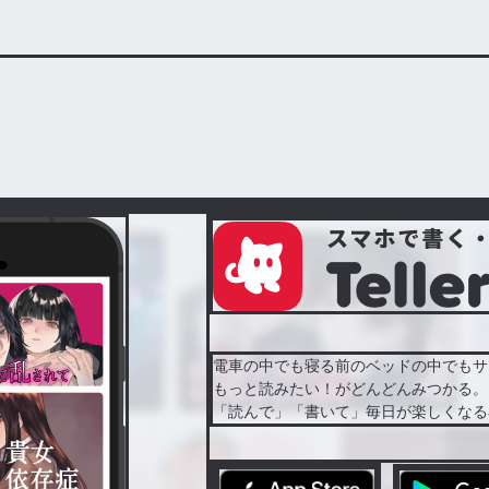
電車の中でも寝る前のベッドの中でもサ
もっと読みたい！がどんどんみつかる。
「読んで」「書いて」毎日が楽しくなる