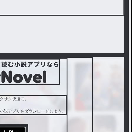
クサク快適に。
小説アプリをダウンロードしよう。