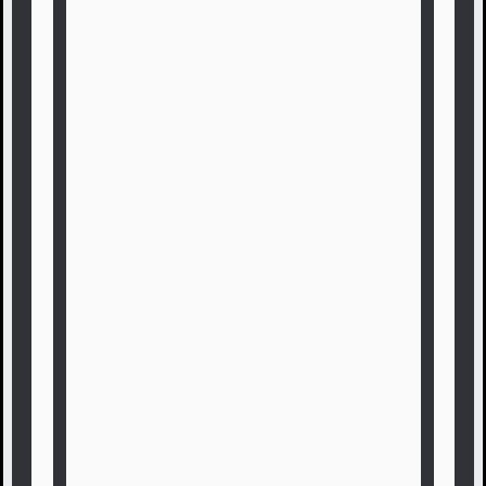
北 斗 .
ごめんね 大我.
北 斗 .
大好きだったよ笑.