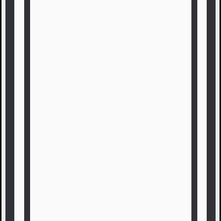
北 斗 .
ねぇ大我.
北 斗 .
俺たち終わりにしよ、