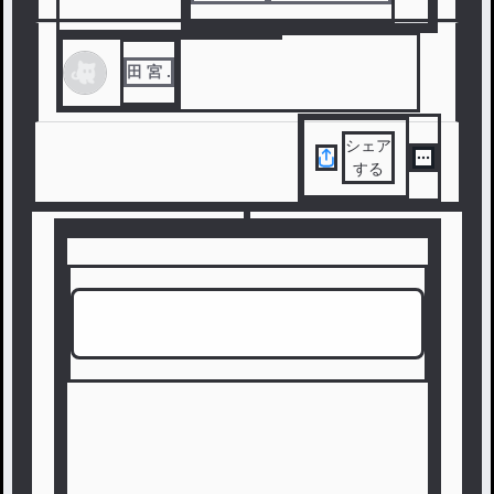
#
松村北斗
#
京本大我
#
SixTONES
田 宮 .
シェア
する
︎ ︎ ︎ ︎ ︎ ︎ ︎ ︎ ︎ ︎ ︎ ︎ ︎ ︎ ︎ ︎ ︎ ︎ ︎ ︎ ︎ ︎ ︎ ︎ ︎ ︎ ︎ ︎ ︎ ︎ ︎ ︎ ︎ ︎ ︎ ︎ ︎ ︎ ︎ ︎ ︎ ︎ ︎ ︎ ︎ ︎ ︎ ︎ ︎