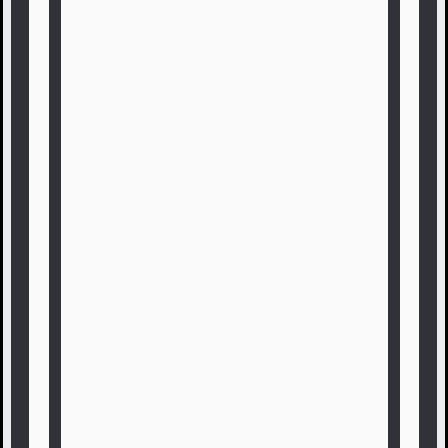
大 我 .
やめてよｯ.