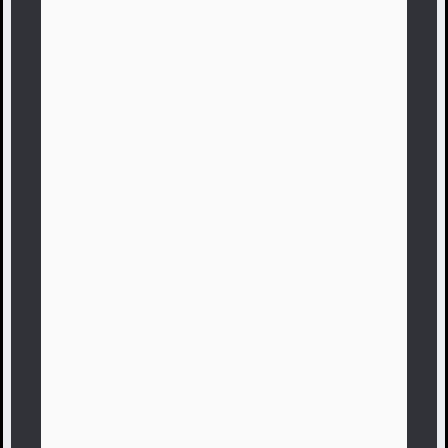
迷惑…かけてる…
降谷零
そんなの､君が心配しちゃいけないよ｡こん
なのは迷惑じゃない｡
降谷零
倒れる方がもっと迷惑じゃないか？
○○
…うん
降谷零