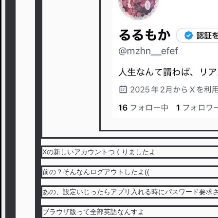
Xの新しいアカウントつくりましたよ
前の？そんなんログアウトしたよ((
あの、設定いじったらアプリ入れる時にパスワード要求
ブラウザ版って全部英語なんすよ