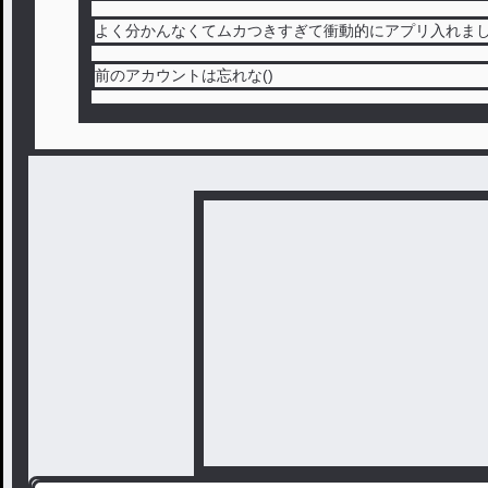
よく分かんなくてムカつきすぎて衝動的にアプリ入れました( 
前のアカウントは忘れな()