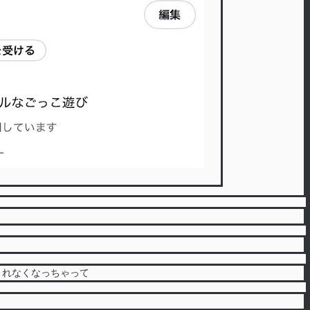
されなくなっちゃって