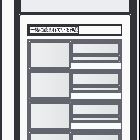
一緒に読まれている作品