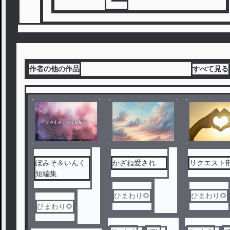
作者の他の作品
すべて見る
ぽみそ＆いんく
かざね愛され
リクエスト
短編集
ひまわり🌻
ひまわり🌻
ひまわり🌻