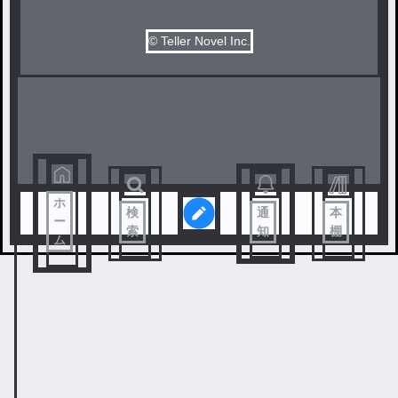
© Teller Novel Inc.
ホ
検
通
本
ー
索
知
棚
ム