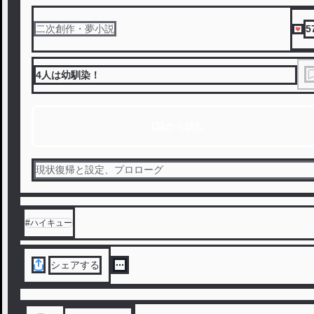
5
二次創作・夢小説
4人は幼馴染！
1話から読む
現状復帰と設定、プロローグ
#
ハイキュー
シェアする