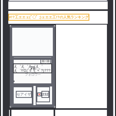
#!?工エエェ(ﾟ〇ﾟ ;)ェエエ工!?の人気ランキング
完
結
え゛え゛え゛え゛
え゛!!!Σ(ﾟﾛﾟ!(ﾟﾍﾟ?)???
セアイザ
232
人気ランキングをみる