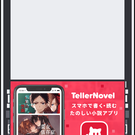
トップ
「#!?工エエェ(ﾟ〇ﾟ ;)ェエエ工!?」の人気
小説を探す
ジャンルから探す