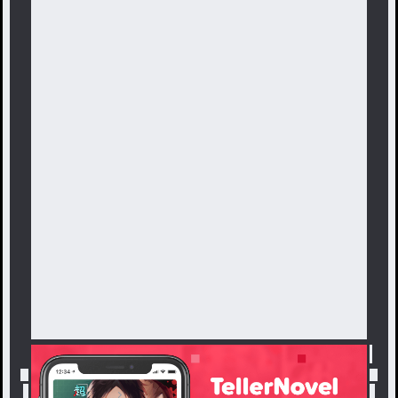
トップ
「#あにふれ」の人気小説・夢小説一覧