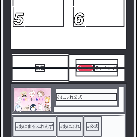
5
6
新着
ランキング
あにふれ公式
ノベ
ル
#
あにまるふれんず
#
あにふれ
#
公式