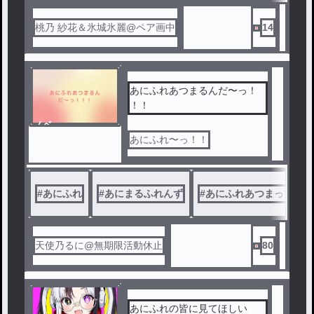
桃乃 紗花＆氷城氷麗@ペア画中
14
あにふれあつまるんだ〜っ！
！！
ノベ
ル
あにふれ〜っ！！
#
あにふれ
#
あにまるふれんず
#
あにふれあつまって！
天使乃るに@無期限活動休止
80
あにふれの皆に見てほしい