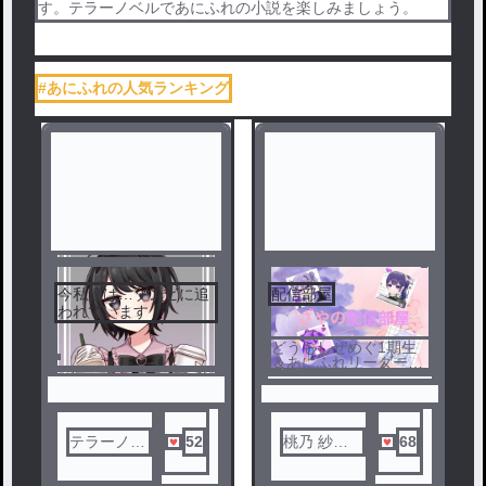
す。テラーノベルであにふれの小説を楽しみましょう。
#あにふれの人気ランキング
今私達は…ゾンビに追
配信部屋
われています
どうもしぜめぐ1期生
＆あにふれリーダー
ノベ
しぜめぐ紫担当
あにふれリーダー兼紫
ル
ペンギン担当
さやです
テラーノ辞
52
桃乃 紗花
68
めた人
＆氷城氷麗