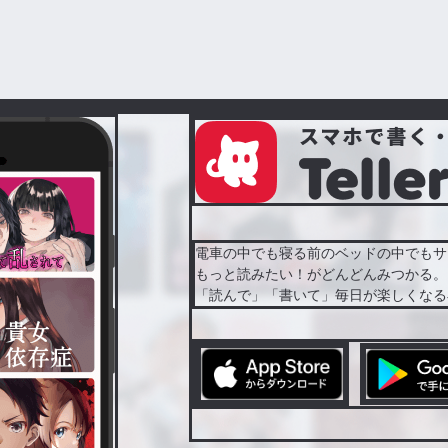
電車の中でも寝る前のベッドの中でもサ
もっと読みたい！がどんどんみつかる。
「読んで」「書いて」毎日が楽しくなる