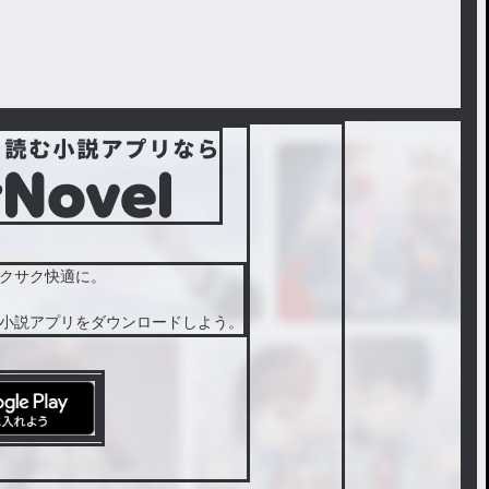
クサク快適に。
小説アプリをダウンロードしよう。