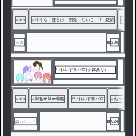
#
iris
#
りうら ほとけ 初兎 ないこ if 悠佑
#
いれ
モカ
238
いれいす学パロ(女体あり)
#
iris
#
🎲🐤💎🐰🍣🤪🦁
#
いれいす学パロ
#
ぬっししー
ぬっししー
624