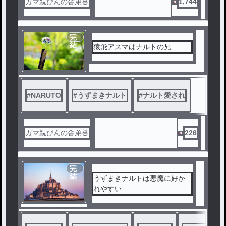
ガマ親びんの舎弟🍜
1,744
完
結
猿飛アスマはナルトの兄
#
NARUTO
#
うずまきナルト
#
ナルト愛され
ガマ親びんの舎弟🍜
226
完
結
うずまきナルトは悪魔に好か
れやすい