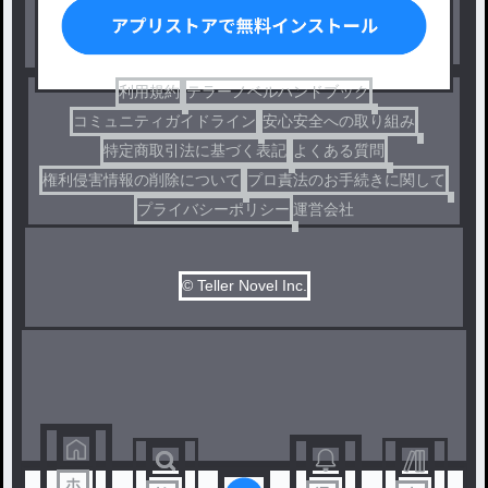
ドラマ
コメディ
利用規約
テラーノベルハンドブック
コミュニティガイドライン
安心安全への取り組み
特定商取引法に基づく表記
よくある質問
権利侵害情報の削除について
プロ責法のお手続きに関して
プライバシーポリシー
運営会社
© Teller Novel Inc.
ホ