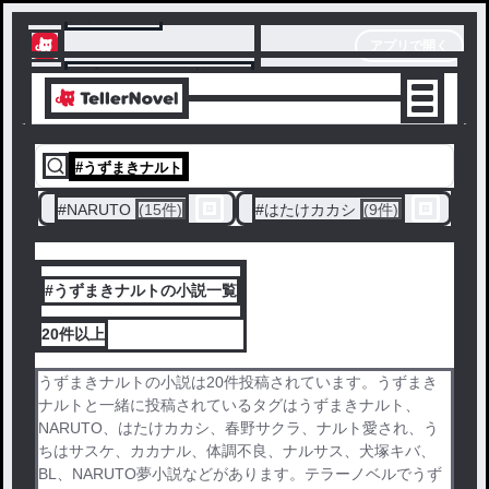
テラーノベル
アプリで開く
アプリでサクサク楽しめる
#
うずまきナルト
#
NARUTO
(15件)
#
はたけカカシ
(9件)
#
#うずまきナルトの小説一覧
20件
以上
うずまきナルトの小説は20件投稿されています。うずまき
ナルトと一緒に投稿されているタグはうずまきナルト、
NARUTO、はたけカカシ、春野サクラ、ナルト愛され、う
ちはサスケ、カカナル、体調不良、ナルサス、犬塚キバ、
BL、NARUTO夢小説などがあります。テラーノベルでうず