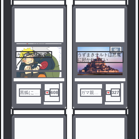
完
カカナル体調不良
うずまきナルトは悪魔
結
1
2
に好かれやすい
黒狐(こく
608
ガマ親び
327
こ)
んの舎弟
🍜