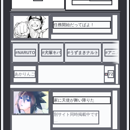
任務開始だってばよ！
#
NARUTO
#
犬塚キバ
#
うずまきナルト
#
アニメ
あかりんご
72
家に天使が舞い降りた
ノベ
別サイト同時掲載中です
ル
ナルト×サスケ オンリー