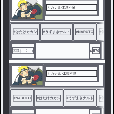
カカナル体調不良
#
はたけカカシ
#
うずまきナルト
#
NARUTO
#
体調不
黒狐(こくこ)
570
カカナル 体調不良
#
NARUTO
#
はたけカカシ
#
うずまきナルト
#
体調不