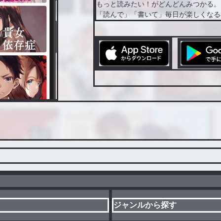
もっと読みたい！がどんどんみつかる。
「読んで」「書いて」毎日が楽しくなる
ジャンルから探す