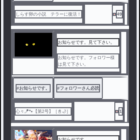
しらす卵の小説 テラーに復活！
49
お知らせです。見て下さい。
お知らせです。フォロワー様
は見て下さい。
#
お知らせです。
#
フォロワーさん必読
心々🪁🐾【第2号】［📓🌙］
1
お知らせです