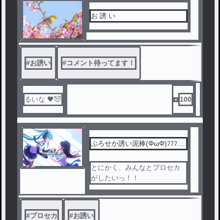
お 誘 い
#
お誘い
#
コメント待ってます！
るいな 🖤😈
100
ぷろせか誘い泥棒(ΦωΦ)ﾌﾌﾌ…
ノベ
とにかく、みんなとプロセカ
ル
がしたいっ！！
#
プロセカ
#
お誘い