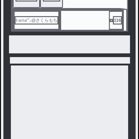
𝕜𝕒𝕟𝕒㌨@さくらもち
116