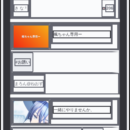
き な ︎³ ︎
206
楓ちゃん専用ー
#
お誘い
まろん@ねおず
一緒にやりませんか、