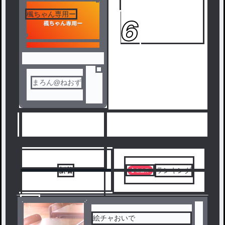
楓ちゃん専用ー
5
6
まろん@ねおず
人気ランキングをみる
新着
ランキング
7
絵チャおいで