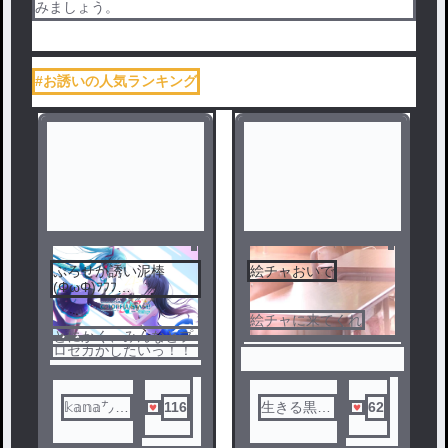
みましょう。
#お誘いの人気ランキング
ぷろせか誘い泥棒
絵チャおいで
(ΦωΦ)ﾌﾌﾌ…
絵チャに来てくれ
とにかく、みんなとプ
ノベ
ロセカがしたいっ！！
ル
𝕜𝕒𝕟𝕒㌨@
116
生きる黒歴
62
さくらも
史