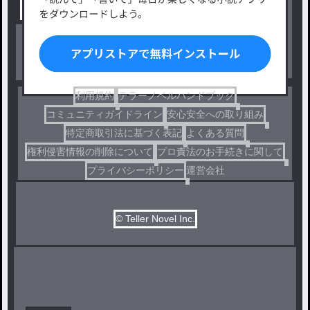
出版・メディアミックス作品
ホラー・ミステリー
BL
ドラマ
コメディ
利用規約
テラーノベルハンドブック
コミュニティガイドライン
安心安全への取り組み
特定商取引法に基づく表記
よくある質問
権利侵害情報の削除について
プロ責法のお手続きに関して
プライバシーポリシー
運営会社
© Teller Novel Inc.