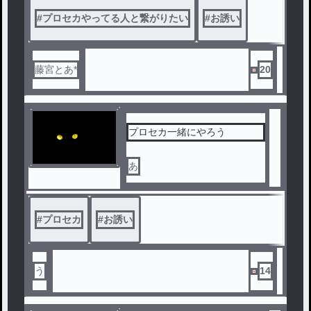
#
プロセカやってる人と繋がりたい
#
お誘い
藤宮とあ*
20
プロセカ一緒にやろう
あ
#
プロセカ
#
お誘い
う
14