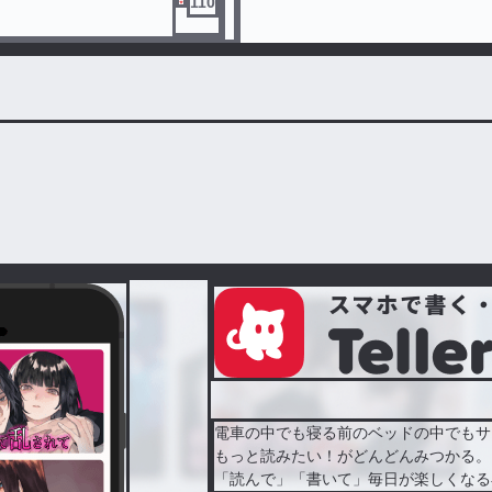
110
電車の中でも寝る前のベッドの中でもサ
もっと読みたい！がどんどんみつかる。
「読んで」「書いて」毎日が楽しくなる