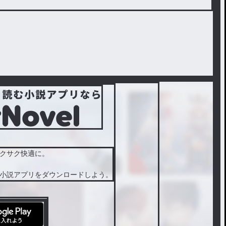
クサク快適に。
小説アプリをダウンロードしよう。