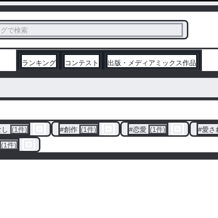
ス
タグで検索
く
ランキング
コンテスト
出版・メディアミックス作品
なし
(1件)
#
創作
(1件)
#
恋愛
(1件)
#
愛さ
(1件)