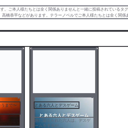
。ご本人様たちとは全く関係ありませんと一緒に投稿されているタグはご本
、高橋恭平などがあります。テラーノベルでご本人様たちとは全く関係
合うまで〜
とある六人とデスゲーム
急に捉えられた六人は、デスゲ
ームをするが__