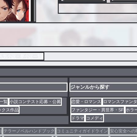
人気小説・夢小説一覧
ジャンルから探す
一覧
小説コンテスト応募・公募
恋愛・ロマンス
ロマンスファン
ックス作品
ファンタジー・異世界・SF
ホラ
ドラマ
コメディ
約
テラーノベルハンドブック
コミュニティガイドライン
安心安全への