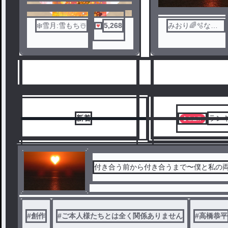
なってしまいました…
理由なんて分からないけど私は
悪いことなんか
❄️雪月:雪もち☃️
5,268
みおり🌈🫧なに
しちゃいない！！
ふぁむ
だから…逃げるしかないよね？
指名手配されてしまいました…
新着
ラン
付き合う前から付き合うまで〜僕と私の
1
2
#
創作
#
ご本人様たちとは全く関係ありません
#
高橋恭平