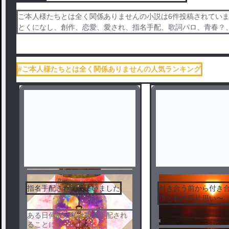
ご本人様たちとは全く関係ありませんの小説は6件投稿されています
とくになし、創作、恋愛、愛され、指名手配、歌詞パロ、青春？
#ご本人様たちとは全く関係ありませんの人気ランキング
指名手配されてしまいました
付き合う前から付き
僕と私の両片思い〜
ある日何故か私は指名手配され
ることに