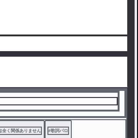
は全く関係ありません
#
歌詞パロ