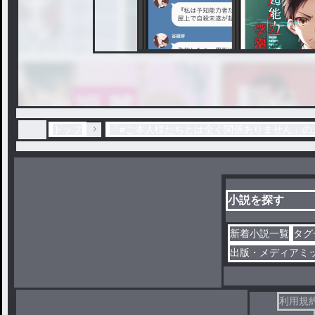
トップ
「#ご本人様たちとは全く関係ありません」の
小説を探す
新着小説一覧
タグ
出版・メディアミ
利用規