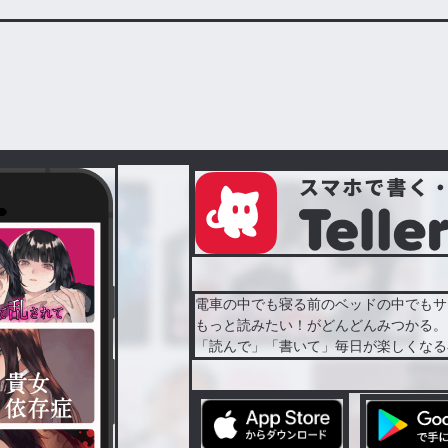
電車の中でも寝る前のベッドの中でもサ
もっと読みたい！がどんどんみつかる。
「読んで」「書いて」毎日が楽しくなる