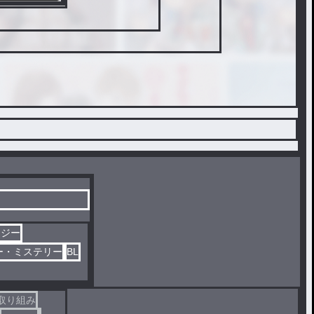
タジー
ー・ミステリー
BL
取り組み