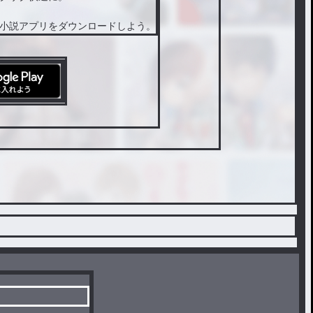
小説アプリをダウンロードしよう。