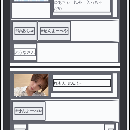
ゆあちゃ 以外 入っちゃ
だめ
#
ゆあちゃ
#
せんよーべや
ぷうなさん
れもん せんよ~
ノベ
ル
#
せんよーべや