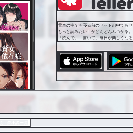
電車の中でも寝る前のベッドの中でもサ
もっと読みたい！がどんどんみつかる。
「読んで」「書いて」毎日が楽しくなる
説・夢小説一覧