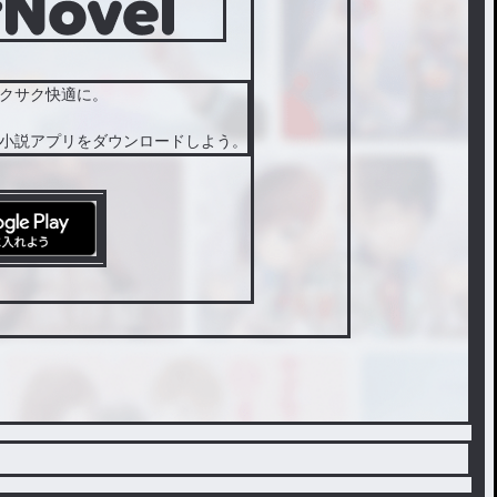
クサク快適に。
小説アプリをダウンロードしよう。