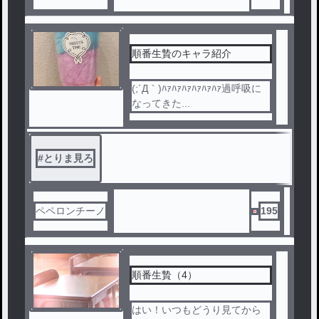
順番生贄のキャラ紹介
(;´Д｀)ﾊｧﾊｧﾊｧﾊｧﾊｧﾊｧ過呼吸に
なってきた...
#
とりま見ろ
ペペロンチーノ
195
順番生贄（4）
はい！いつもどうり見てから