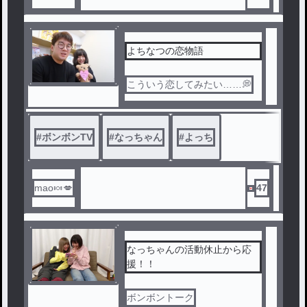
よちなつの恋物語
こういう恋してみたい……💭
#
ボンボンTV
#
なっちゃん
#
よっち
mao🍬💋
47
なっちゃんの活動休止から応
援！！
ボンボントーク