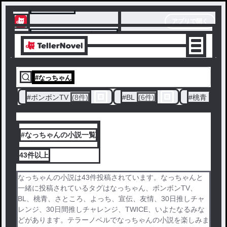
テラーノベル
アプリで開く
アプリでサクサク楽しめる
#
なっちゃん
#
ボンボンTV
(8件)
#
BL
(6件)
#
桃青
(6件)
#なっちゃんの小説一覧
43件
以上
なっちゃんの小説は43件投稿されています。なっちゃんと
一緒に投稿されているタグはなっちゃん、ボンボンTV、
BL、桃青、さところ、よっち、宣伝、友情、30日推しチャ
レンジ、30日間推しチャレンジ、TWICE、いよたなるみな
どがあります。テラーノベルでなっちゃんの小説を楽しみま