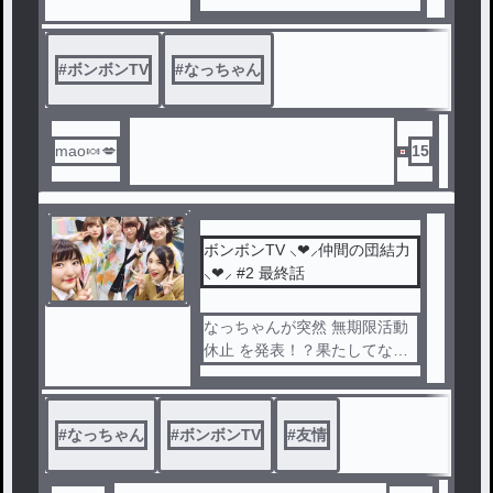
#
ボンボンTV
#
なっちゃん
mao🍬💋
15
ボンボンTV ⸜❤︎⸝‍仲間の団結力
⸜❤︎⸝‍ #2 最終話
なっちゃんが突然 無期限活動
休止 を発表！？果たしてなっ
ちゃんはどうなってしまうの
か！
#
なっちゃん
#
ボンボンTV
#
友情