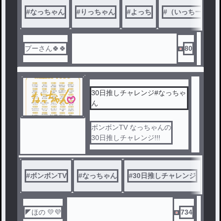
#
なっちゃん
#
りっちゃん
#
よっち
#
（いっちー）
プーさん🍀🍀
80
30日推しチャレンジ#なっちゃ
ん
ボンボンTV なっちゃんの
30日推しチャレンジ!!!
#
ボンボンTV
#
なっちゃん
#
30日推しチャレンジ
◤ほの 💛💜
734