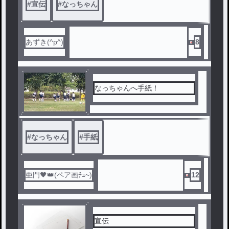
#
宣伝
#
なっちゃん
あずき(^p^)
8
なっちゃんへ手紙！
#
なっちゃん
#
手紙
亜門🖤👑(ペア画ﾁｭ~)
12
宣伝