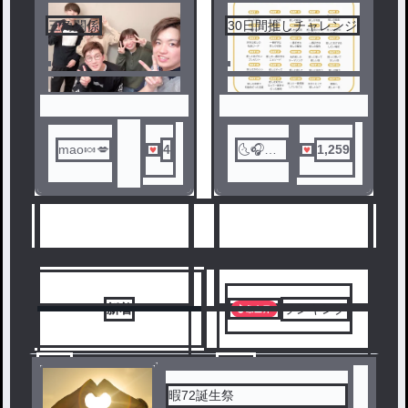
三角関係
30日間推しチャレンジ
5
6
mao🍬💋
4
🌜🎧💙
1,259
涼風心
楼@チ
ュロス
人気ランキングをみる
🌛
新着
ランキング
7
8
暇72誕生祭