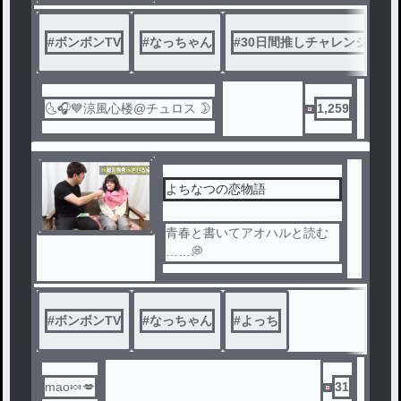
#
ボンボンTV
#
なっちゃん
#
30日間推しチャレンジ
🌜🎧💙涼風心楼@チュロス 🌛
1,259
よちなつの恋物語
青春と書いてアオハルと読む
……💭
#
ボンボンTV
#
なっちゃん
#
よっち
mao🍬💋
31