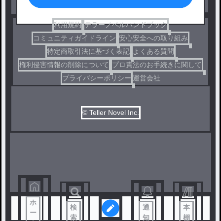
コメディ
利用規約
テラーノベルハンドブック
コミュニティガイドライン
安心安全への取り組み
特定商取引法に基づく表記
よくある質問
権利侵害情報の削除について
プロ責法のお手続きに関して
プライバシーポリシー
運営会社
© Teller Novel Inc.
ホ
検
通
本
ー
索
知
棚