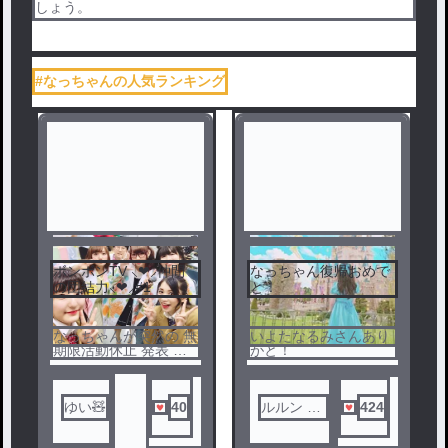
しょう。
#なっちゃんの人気ランキング
ボンボンTV ⸜❤︎⸝‍仲間
なっちゃん復帰おめで
の団結力⸜❤︎⸝‍#1
と！
なっちゃんが突然の 無
いよたなるみさんあり
期限活動休止 発表 そ
がと！
の時ボンボンメンバー
は？
ゆい🧸
40
ルルン バ
424
イバイ