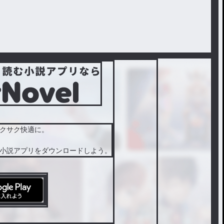
クサク快適に。
小説アプリをダウンロードしよう。