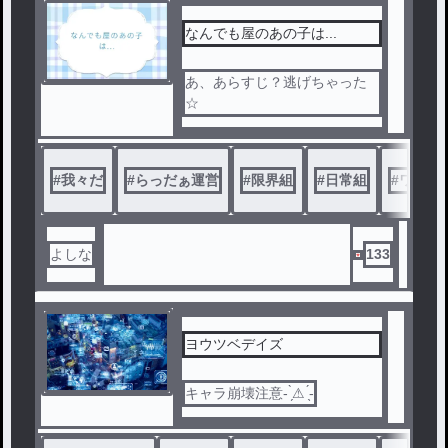
なんでも屋のあの子は...
あ、あらすじ？逃げちゃった
☆
#
我々だ
#
らっだぁ運営
#
限界組
#
日常組
#
ワイテ
よしな
133
ヨウツベデイズ
キャラ崩壊注意- ̗̀⚠︎ ̖́-