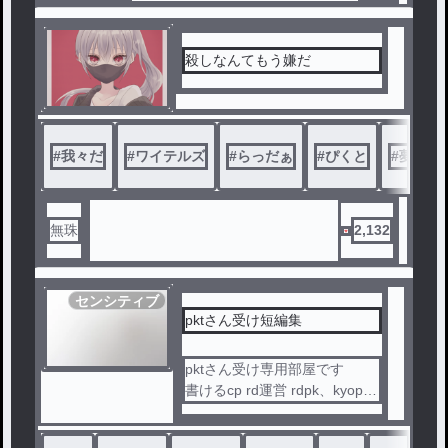
殺しなんてもう嫌だ
#
我々だ
#
ワイテルズ
#
らっだぁ
#
ぴくと
#
夢小説
無珠
2,132
センシティブ
pktさん受け短編集
pktさん受け専用部屋です
書けるcp rd運営 rdpk、kyopk
、mdpk
ntju snpk