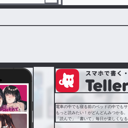
電車の中でも寝る前のベッドの中でもサ
もっと読みたい！がどんどんみつかる。
「読んで」「書いて」毎日が楽しくなる