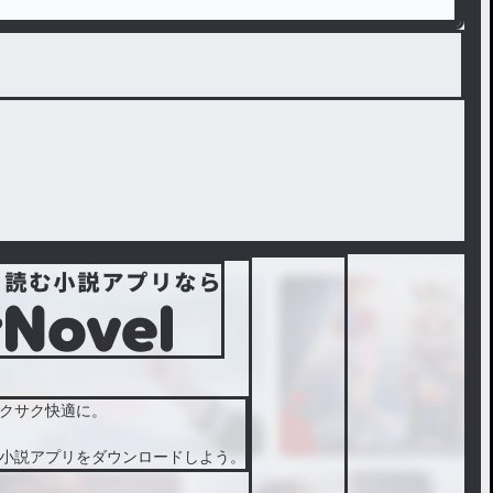
クサク快適に。
小説アプリをダウンロードしよう。