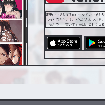
電車の中でも寝る前のベッドの中でもサ
もっと読みたい！がどんどんみつかる。
「読んで」「書いて」毎日が楽しくなる