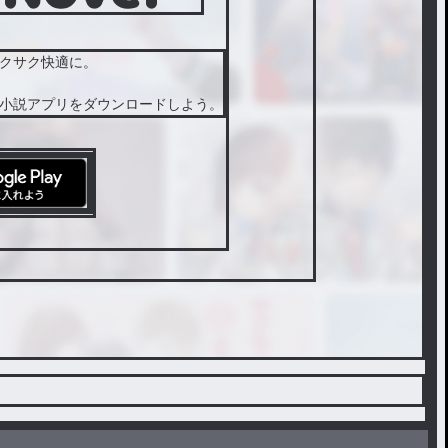
クサク快適に。
小説アプリをダウンロードしよう。