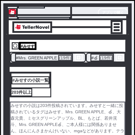
テラーノベル
アプリで開く
アプリでサクサク楽しめる
#
みせす
#
Mrs. GREEN APPLE
(19件)
#
🍏
(19件)
#
#みせすの小説一覧
203件
以上
みせすの小説は203件投稿されています。みせすと一緒に投
稿されているタグはみせす、Mrs. GREEN APPLE、🍏、大
森元貴、ミセスグリーンアップル、BL、もとぱ、若井滉
斗、Mrs. GREEN APPLE🍏、ご本人様には関係ありませ
ん、ほんにんさまかんけいない、mgaなどがあります。テラ