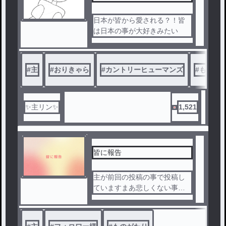
日本が皆から愛される？！皆
は日本の事が大好きみたい
#
主
#
おりきゃら
#
カントリーヒューマンズ
#
ものが
✨️主リン✨️
1,521
皆に報告
主が前回の投稿の事で投稿し
ていますまあ悲しくない事な
ので大丈夫ですただのお願い
的な物です