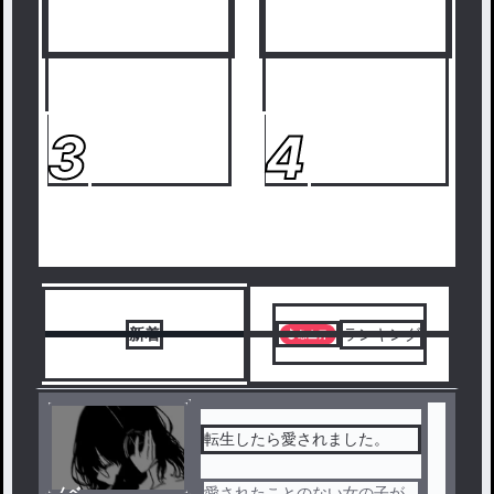
3
4
新着
ランキング
転生したら愛されました。
ノベ
愛されたことのない女の子が