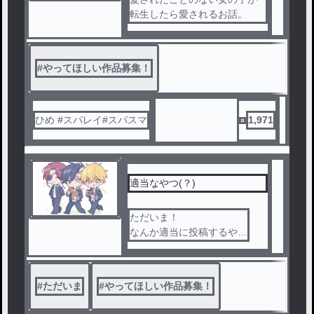
ル
転生したら愛されるお話。
#
やってほしい作品募集！
ひめ #スパレイ#スパスマ
1,971
適当なやつ(？)
ただいま！
なんか適当に投稿するやつ
よろ！
#
ただいま
#
やってほしい作品募集！