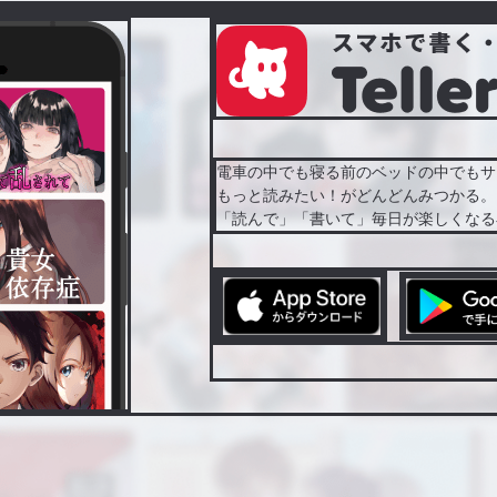
電車の中でも寝る前のベッドの中でもサ
もっと読みたい！がどんどんみつかる。
「読んで」「書いて」毎日が楽しくなる