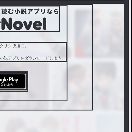
クサク快適に。
小説アプリをダウンロードしよう。