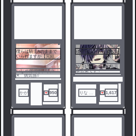
僕らは騎士Aのままで
ゆきむら。名言暴言集
1
2
いられますか【完結済
み】
ゆきむら。さんの名言
暴言集です！
いじめ係です。暴力
ノベ
✕ 病気係○
ル
かが
950
りな 🖤
1,617
⚡。