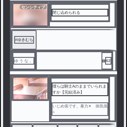
センシティブ
閉じ込められる
#
ゆきむら
ゆ う な 。
62
僕らは騎士Aのままでいられま
すか【完結済み】
いじめ係です。暴力✕ 病気係
○