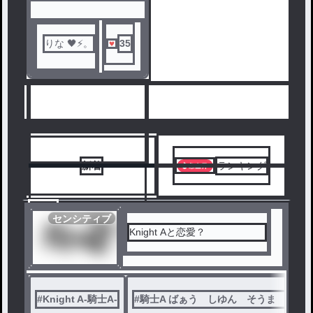
ノベ
ル
りな 🖤⚡。
35
人気ランキングをみる
新着
ランキング
9
センシティブ
Knight Aと恋愛？
#
Knight A-騎士A-
#
騎士A ばぁう しゆん そうま ゆき