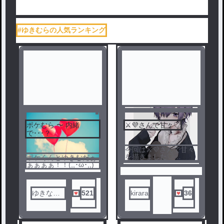
#ゆきむらの人気ランキング
ポケむら 〜 内緒
⚔️💜さんで甘々♡
で･･･？
今回は⚔️💜さんで甘々
を描きました♡
ポケくんとゆきむだぁ
ちなみにキャラ崩壊注
ぁぁぁぁ！！(,,･ω･,,)
意!!
通報×
ゆきな💎
521
kirara
36
🔪