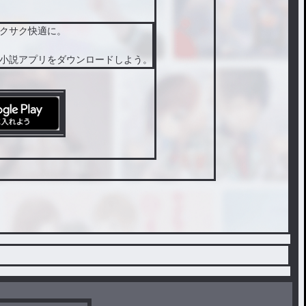
クサク快適に。
小説アプリをダウンロードしよう。