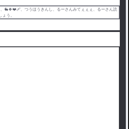
🍀❤️‍🩹、つうほうきんし、るーさんみてぇぇぇ、るーさん読
しょう。