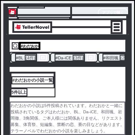
テラーノベル
アプリで開く
アプリでサクサク楽しめる
#
わだおか
#
BL
(4件)
#
Da-iCE
(3件)
#
和田颯
(2件)
#わだおかの小説一覧
5件
以上
わだおかの小説は5件投稿されています。わだおかと一緒に
投稿されているタグはわだおか、BL、Da-iCE、和田颯、岩
岡徹、3角関係、ご本人様には関係ありません、リクエスト
募集、体育祭、短編集、禁断の恋、賽の目などがあります。
テラーノベルでわだおかの小説を楽しみましょう。