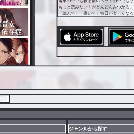
電車の中でも寝る前のベッドの中でもサ
もっと読みたい！がどんどんみつかる。
「読んで」「書いて」毎日が楽しくなる
一覧
ジャンルから探す