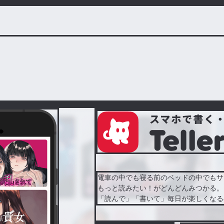
電車の中でも寝る前のベッドの中でもサ
もっと読みたい！がどんどんみつかる。
「読んで」「書いて」毎日が楽しくなる