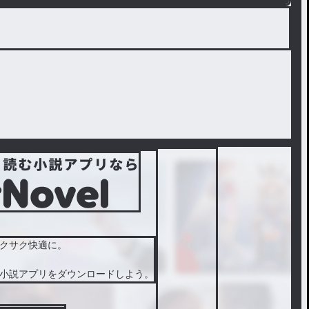
クサク快適に。
小説アプリをダウンロードしよう。