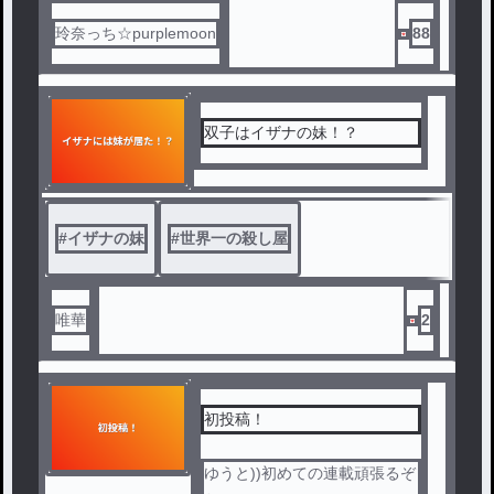
玲奈っち☆purplemoon
88
双子はイザナの妹！？
#
イザナの妹
#
世界一の殺し屋
唯華
2
初投稿！
ゆうと))初めての連載頑張るぞ