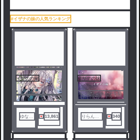
#イザナの妹の人気ランキング
イザナの妹
イザナの妹
海に捨てたれた子を助
けたいざなっ！？
その子の姿は天使みた
いに綺麗✨
ゆな
13,861
りらん〜
340
(活動
🖤♣️
休止
中)