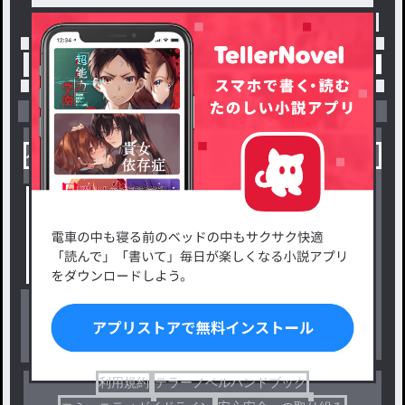
トップ
「#イザナの妹」の人気小説・夢小説一覧
小説を探す
ジャンルから探す
新着小説一覧
恋愛・ロマンス
タグ一覧
ロマンスファンタジー
小説コンテスト応募・公募
ファンタジー・異世界・SF
出版・メディアミックス作品
ホラー・ミステリー
BL
ドラマ
コメディ
利用規約
テラーノベルハンドブック