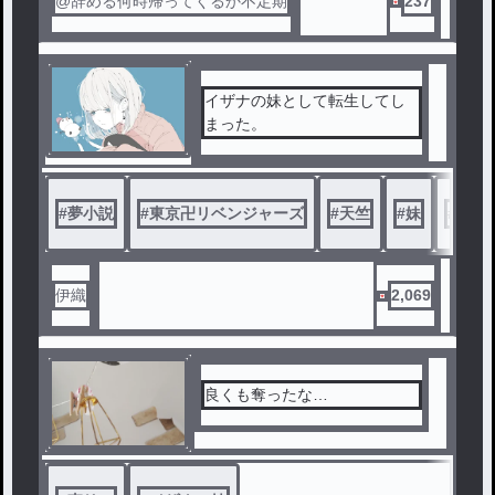
@辞める何時帰ってくるか不定期
237
イザナの妹として転生してし
まった。
#
夢小説
#
東京卍リベンジャーズ
#
天竺
#
妹
#
イザ
伊織
2,069
良くも奪ったな…