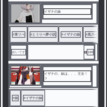
イザナの妹
#
東リべ
#
とうりべ夢小説
#
イザナの妹
#
黒川イザナ
めいです
100
イザナの、妹は、、、王女！
？
#
妹
#
イザナの妹