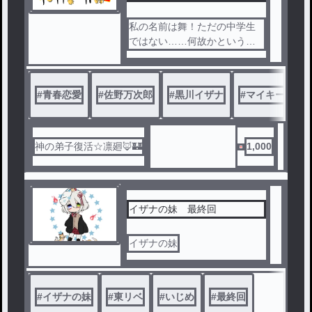
私の名前は舞！ただの中学生
ではない……何故かというと
！佐野万次郎と黒川イザナの
妹なのです！
#
青春恋愛
#
佐野万次郎
#
黒川イザナ
#
マイキーの妹
神の弟子復活☆凛廻🦊🏰
1,000
イザナの妹 最終回
イザナの妹
#
イザナの妹
#
東リベ
#
いじめ
#
最終回