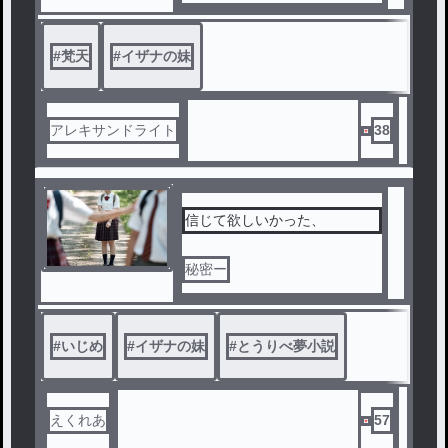
語
#
梵天
#
イザナの妹
アレキサンドライト
38
信じて欲しいかった、
秘密ー
#
いじめ
#
イザナの妹
#
とうりべ夢小説
えくれあ
57