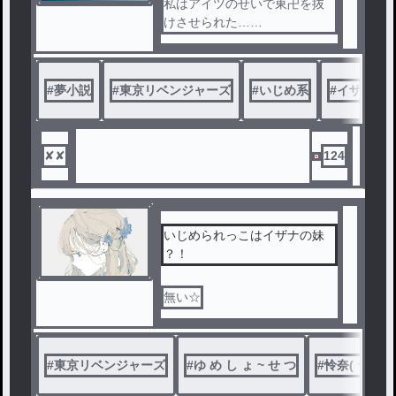
私はアイツのせいで東卍を抜
けさせられた…
復讐する為に私は兄の『黒川
イザナ』のいる天竺に入る そ
んなお話
#
夢小説
#
東京リベンジャーズ
#
いじめ系
#
イザナの
✘✘
124
いじめられっこはイザナの妹
？！
無い☆
#
東京リベンジャーズ
#
ゆ め し ょ ~ せ つ
#
怜奈( ☆∀☆)