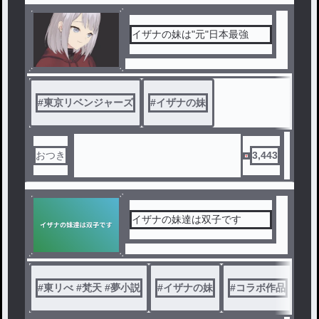
イザナの妹は"元"日本最強
#
東京リベンジャーズ
#
イザナの妹
おつき
3,443
イザナの妹達は双子です
#
東リべ #梵天 #夢小説
#
イザナの妹
#
コラボ作品