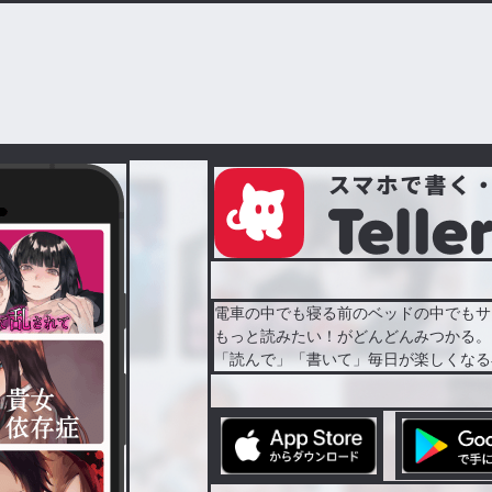
電車の中でも寝る前のベッドの中でもサ
もっと読みたい！がどんどんみつかる。
「読んで」「書いて」毎日が楽しくなる