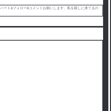
ハート&フォロー&コメントお願いします、私を殺しに来てるの