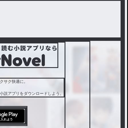
クサク快適に。
小説アプリをダウンロードしよう。