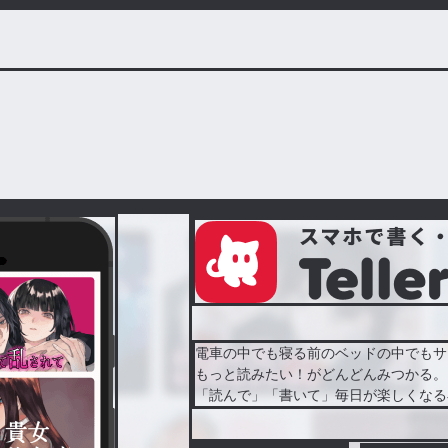
電車の中でも寝る前のベッドの中でもサ
もっと読みたい！がどんどんみつかる。
「読んで」「書いて」毎日が楽しくなる