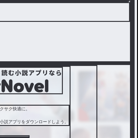
クサク快適に。
小説アプリをダウンロードしよう。