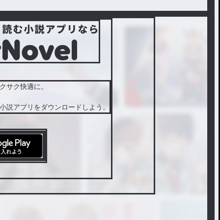
クサク快適に。
小説アプリをダウンロードしよう。