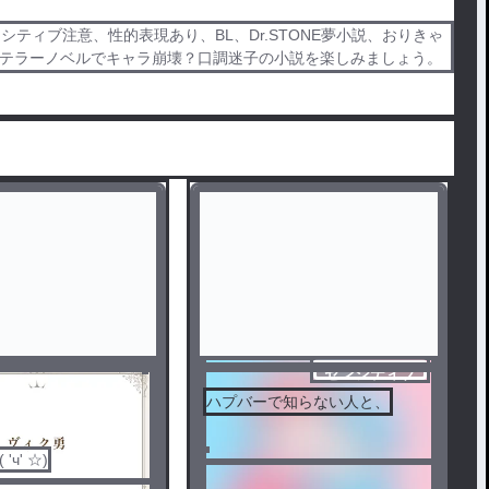
ィブ注意、性的表現あり、BL、Dr.STONE夢小説、おりきゃ
。テラーノベルでキャラ崩壊？口調迷子の小説を楽しみましょう。
センシティブ
ハプバーで知らない人と、
'ч' ☆)