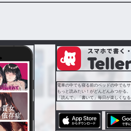
───── 『 
電車の中でも寝る前のベッドの中でもサ
もっと読みたい！がどんどんみつかる。
「読んで」「書いて」毎日が楽しくなる