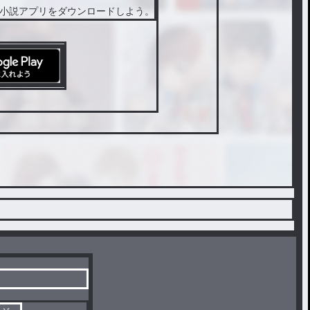
小説アプリをダウンロードしよう。