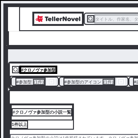
タイトル、作家名、
#
クロノヴァ参加型
#
参加型
(1件)
#
参加型のアイコン
(1件)
#
#クロノヴァ参加型の小説一覧
1件
以上
クロノヴァ参加型の小説は1件投稿されています。クロノヴァ参