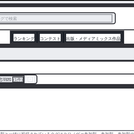
ス
タグで検索
く
ランキング
コンテスト
出版・メディアミックス作品
恋羽💌
(1件)
加型と一緒に投稿されているタグはクロノヴァ参加型、参加型、参加型の