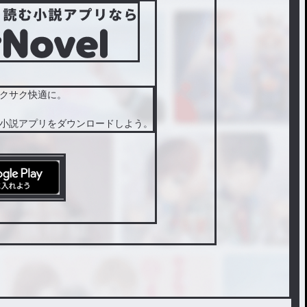
クサク快適に。
小説アプリをダウンロードしよう。