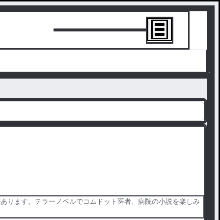
トーリーを書
があります。テラーノベルでコムドット医者、病院の小説を楽しみ