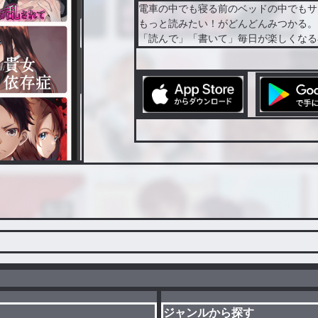
電車の中でも寝る前のベッドの中でもサ
もっと読みたい！がどんどんみつかる。
「読んで」「書いて」毎日が楽しくなる
ジャンルから探す