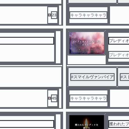
23
キャラキャラキャラ
プレディオ
プレディ
#
スマイルヴァンパイア
#
ス
45
キャラキャラキャラ
攫われた