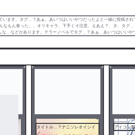
れています。タグ…？あぁ、あいつはいいやつだったよと一緒に投稿され
?んなもん食った。、オリキャラ、下手くそ注意、えあえ？、タ、タグ
んな…などがあります。テラーノベルでタグ…？あぁ、あいつはいいや
タイトル…？ナニソレオイシイ
アイコン
ノ