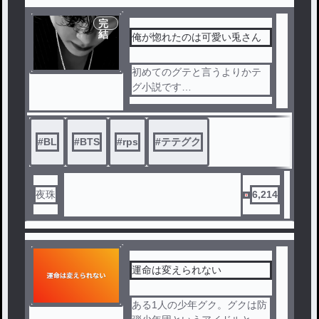
完
結
俺が惚れたのは可愛い兎さん
初めてのグテと言うよりかテ
グ小説です
頑張りますので♡お願いしま
す~
#
BL
#
BTS
#
rps
#
テテグク
夜珠
6,214
運命は変えられない
ある1人の少年グク。グクは防