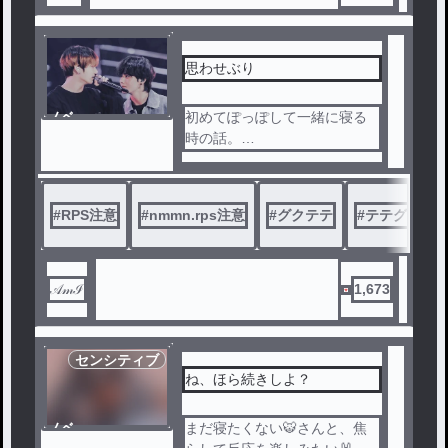
思わせぶり
ノベ
初めてぽっぽして一緒に寝る
ル
時の話。
デビュー当時くらいをイメー
ジして見てください。
#
RPS注意
#
nmmn.rps注意
#
グクテテ
#
テテグク
𝒜𝓂ℐ
1,673
センシティブ
ね、ほら続きしよ？
ノベ
まだ寝たくない🐯さんと、焦
ル