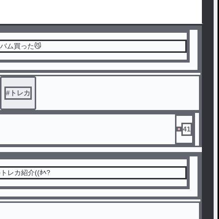
ルバム買った😼
#
トレカ
41
レカ紹介((ﾎﾍ?