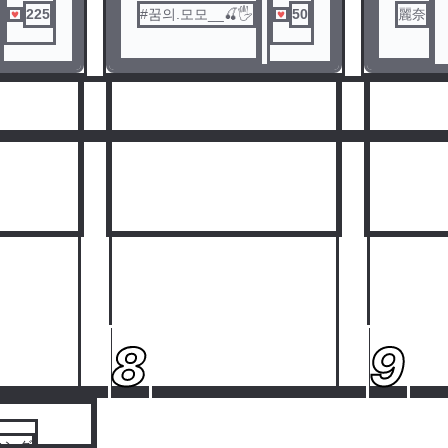
225
#꿈의.모모__🍒🖐
50
麗奈
人気ランキングをみる
8
9
キング