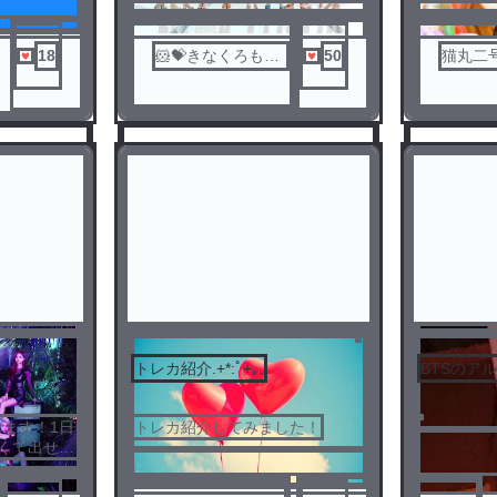
18
🐹💝きなくろもも
50
猫丸二号
ペン_ｵﾋｮ子
ブ垢
トレカ紹介.+*:ﾟ+｡.
BTSのア
3
4
ます！1日
トレカ紹介してみました！
くて出せな