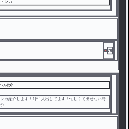
りトレカ
76
レカ紹介
レカ紹介します！1日1人出してます！忙しくて出せない時
💦