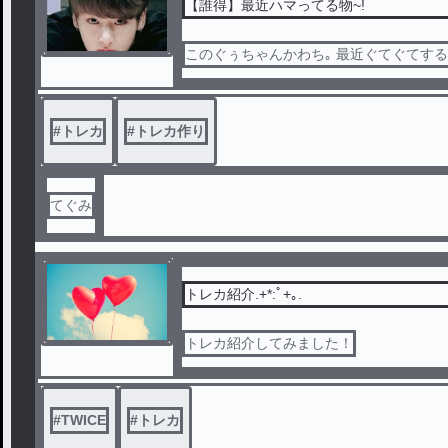
【誰得】最近ハマってる物~!
このぐぅちゃんかわち｡ 最近
#
トレカ
#
トレカ作り
てぐみ
トレカ紹介.+*:ﾟ+｡.
トレカ紹介してみました！
#
TWICE
#
トレカ