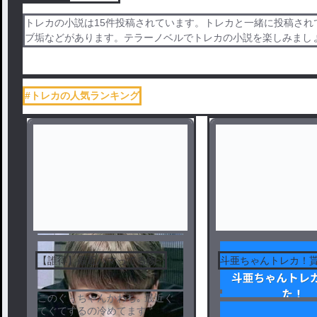
トレカの小説は15件投稿されています。トレカと一緒に投稿されてい
ブ垢などがあります。テラーノベルでトレカの小説を楽しみまし
#トレカの人気ランキング
【誰得】最近ハマってる物~!
斗亜ちゃんトレカ！
このぐぅちゃんかわち｡ 最近ぐ
てぐてするの冷めてます