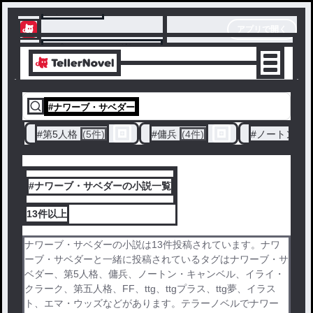
テラーノベル
アプリで開く
アプリでサクサク楽しめる
#
ナワーブ・サベダー
#
第5人格
(5件)
#
傭兵
(4件)
#
ノートン・
#ナワーブ・サベダーの小説一覧
13件
以上
ナワーブ・サベダーの小説は13件投稿されています。ナワ
ーブ・サベダーと一緒に投稿されているタグはナワーブ・サ
ベダー、第5人格、傭兵、ノートン・キャンベル、イライ・
クラーク、第五人格、FF、ttg、ttgプラス、ttg夢、イラス
ト、エマ・ウッズなどがあります。テラーノベルでナワー